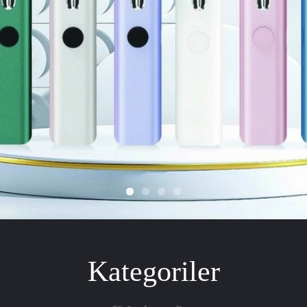
Kategoriler