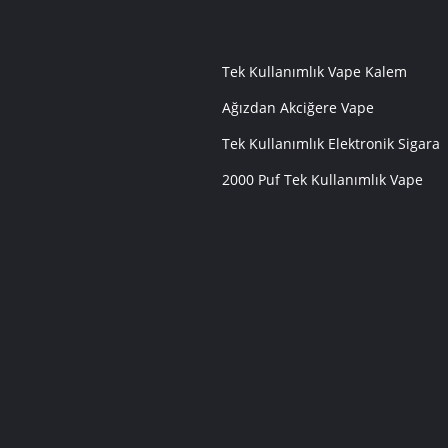
Tek Kullanımlık Vape Kalem
Ağızdan Akciğere Vape
Tek Kullanımlık Elektronik Sigara
2000 Puf Tek Kullanımlık Vape